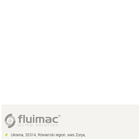
Ukraina, 35314, Rówieński region, wieś Zorya,