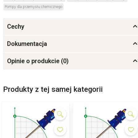
Pompy dla przemysłu chemicznego
Cechy
Dokumentacja
Opinie o produkcie (
0
)
Produkty z tej samej kategorii