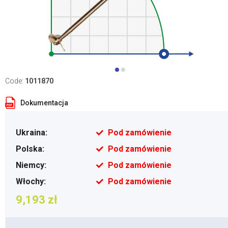
Code:
1011870
Dokumentacja
Ukraina:
Pod zamówienie
Polska:
Pod zamówienie
Niemcy:
Pod zamówienie
Włochy:
Pod zamówienie
9,193 zł