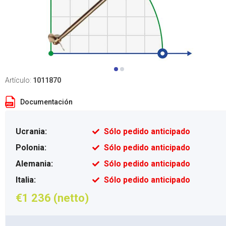
Artículo:
1011870
Documentación
Ucrania:
Sólo pedido anticipado
Polonia:
Sólo pedido anticipado
Alemania:
Sólo pedido anticipado
Italia:
Sólo pedido anticipado
€1 236 (netto)