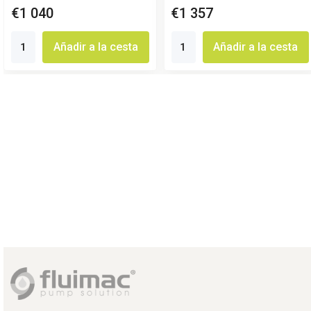
€1 040
€1 357
Añadir a la cesta
Añadir a la cesta