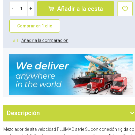
Añadir a la cesta
-
+
Comprar en 1 clic
Añadir a la comparación
Descripción
Mezclador de alta velocidad FLUIMAC serie SL con conexión rígida co