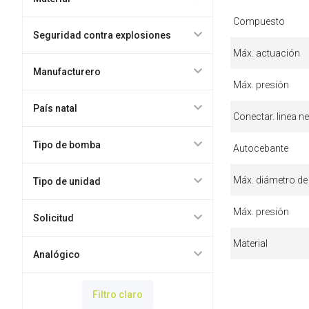
Compuesto
Seguridad contra explosiones
Máx. actuación
Manufacturero
Máx. presión
País natal
Conectar. linea n
Tipo de bomba
Autocebante
Máx. diámetro de
Tipo de unidad
Máx. presión
Solicitud
Material
Analógico
Filtro claro