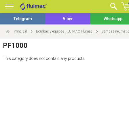
Telegram
Viber
Whatsapp
Principal
Bombas y equipos FLUIMAC Flumac
Bombas neumátic
PF1000
This category does not contain any products.