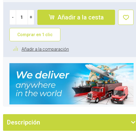
Añadir a la cesta
-
+
Comprar en 1 clic
Añadir a la comparación
Descripción