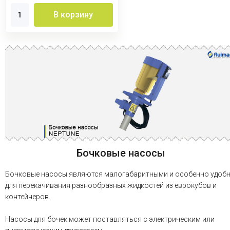
В корзину
Бочковые насосы
Бочковые насосы являются малогабаритными и особенно удоб
для перекачивания разнообразных жидкостей из еврокубов и
контейнеров.
Насосы для бочек может поставляться с электрическим или