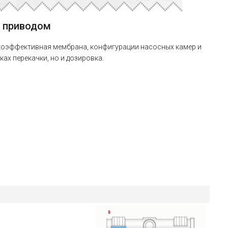
 приводом
окоэффективная мембрана, конфигурации насосных камер и
х перекачки, но и дозировка.