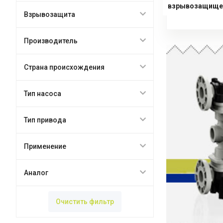
взрывозащище
Взрывозащита
Производитель
Страна происхождения
Тип насоса
Тип привода
Применение
Аналог
Очистить фильтр