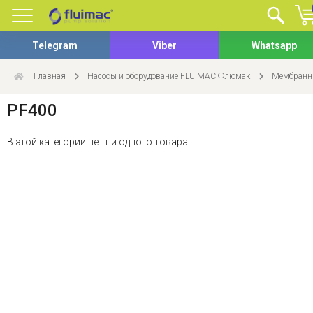
Telegram
Viber
Whatsapp
Главная
Насосы и оборудование FLUIMAC Флюмак
Мембранны
PF400
В этой категории нет ни одного товара.