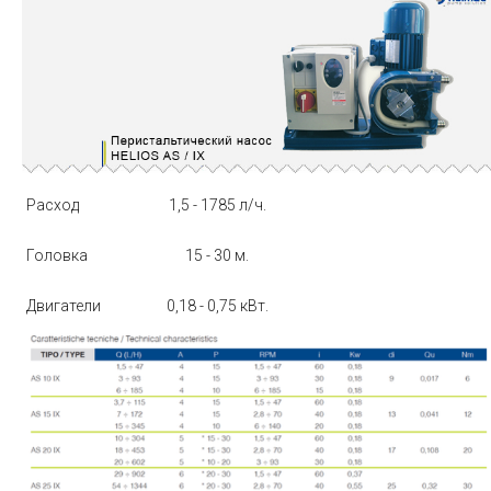
Расход
1,5 - 1785 л/ч.
Головка
15 - 30 м.
Двигатели
0,18 - 0,75 кВт.