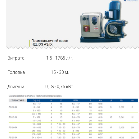
Витрата
1,5 - 1785 л/г.
Головка
15 - 30 м.
Двигуни
0,18 - 0,75 кВт.