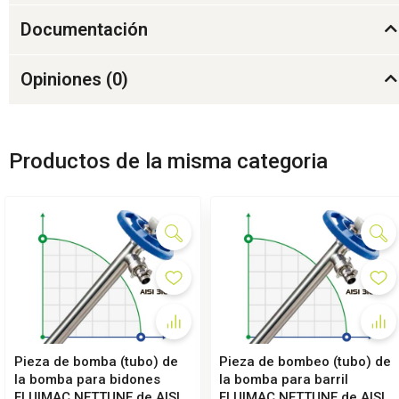
Documentación
Opiniones (
0
)
Productos de la misma categoria
Pieza de bomba (tubo) de
Pieza de bombeo (tubo) de
la bomba para bidones
la bomba para barril
FLUIMAC NETTUNE de AISI
FLUIMAC NETTUNE de AISI