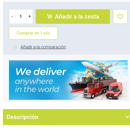
Añadir a la cesta
-
+
Comprar en 1 clic
Añadir a la comparación
Descripción