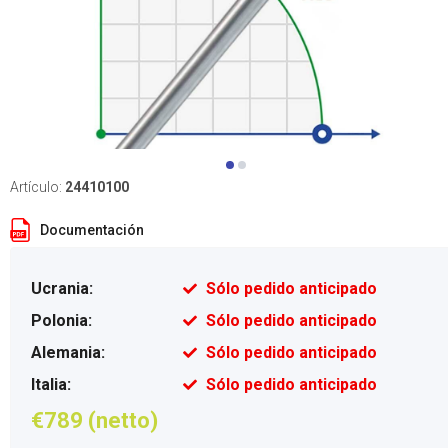
Artículo:
24410100
Documentación
Ucrania:
Sólo pedido anticipado
Polonia:
Sólo pedido anticipado
Alemania:
Sólo pedido anticipado
Italia:
Sólo pedido anticipado
€789 (netto)