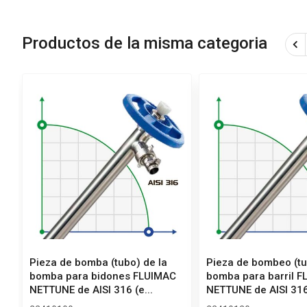
Productos de la misma categoria
Pieza de bomba (tubo) de la
Pieza de bombeo (tu
bomba para bidones FLUIMAC
bomba para barril 
NETTUNE de AISI 316 (e...
NETTUNE de AISI 316 