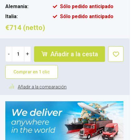
Alemania:
Sólo pedido anticipado
Italia:
Sólo pedido anticipado
€714 (netto)
Añadir a la cesta
-
+
Comprar en 1 clic
Añadir a la comparación