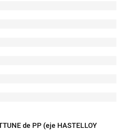
NETTUNE de PP (eje HASTELLOY