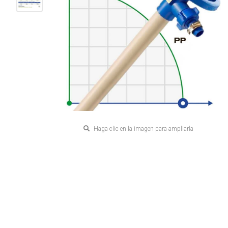
Haga clic en la imagen para ampliarla