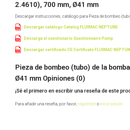
2.4610), 700 mm, Ø41 mm
Descargar instrucciones, catálogo para Pieza de bombeo (tu
Descargar catálogo Catalog FLUIMAC NEPTUNE
Descarga el cuestionario Questionnaire Pump
Descargar certificado CE Certificate FLUIMAC NEPTU
Pieza de bombeo (tubo) de la bomb
Ø41 mm Opiniones (
0
)
¡Sé el primero en escribir una reseña de este pro
Para añadir una reseña, por favor,
registrese
o
inicie sesión