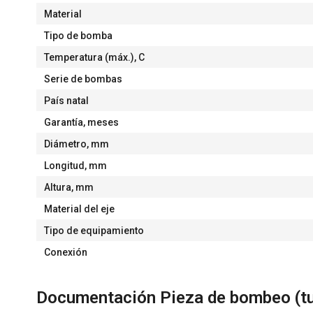
Material
Tipo de bomba
Temperatura (máx.), С
Serie de bombas
País natal
Garantía, meses
Diámetro, mm
Longitud, mm
Altura, mm
Material del eje
Tipo de equipamiento
Conexión
Documentación Pieza de bombeo (t