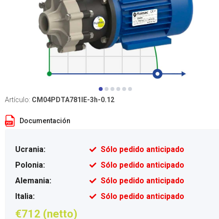
Artículo:
CM04PDTA781IE-3h-0.12
Documentación
Ucrania:
Sólo pedido anticipado
Polonia:
Sólo pedido anticipado
Alemania:
Sólo pedido anticipado
Italia:
Sólo pedido anticipado
€712 (netto)