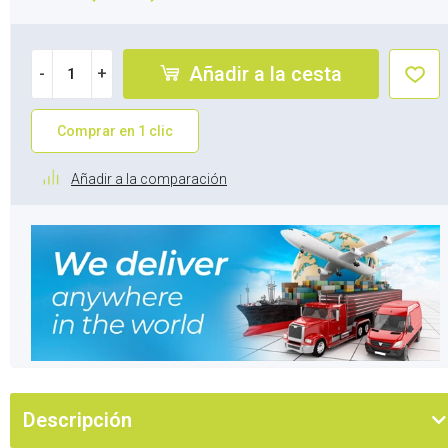
Añadir a la cesta
-
+
Comprar en 1 clic
Añadir a la comparación
Descripción