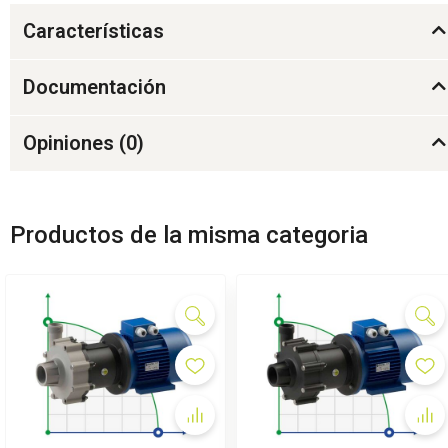
Características
Documentación
Opiniones (
0
)
Productos de la misma categoria