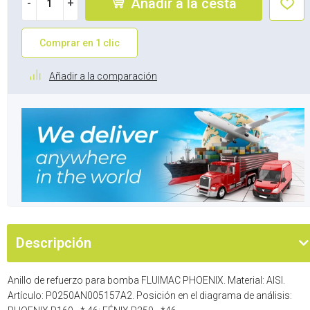
Añadir a la cesta
-
+
Comprar en 1 clic
Añadir a la comparación
Descripción
Anillo de refuerzo para bomba FLUIMAC PHOENIX. Material: AISI.
Artículo: P0250AN005157A2. Posición en el diagrama de análisis: