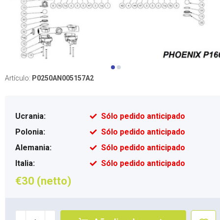
Artículo:
P0250AN005157A2
Ucrania:
Sólo pedido anticipado
Polonia:
Sólo pedido anticipado
Alemania:
Sólo pedido anticipado
Italia:
Sólo pedido anticipado
€30 (netto)