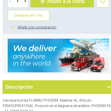
Añadir a la cesta
-
+
Comprar en 1 clic
Añadir a la comparación
Descripción
Carcasa bomba FLUIMAC PHOENIX. Material: AL. Artículo:
P0065CPR04192AL. Posición en el diagrama de análisis: PHOENIX P