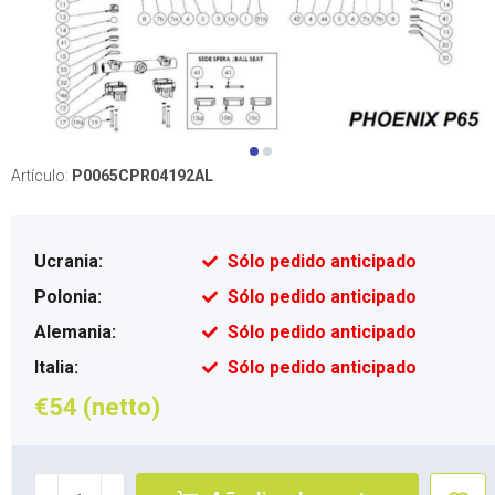
Artículo:
P0065CPR04192AL
Ucrania:
Sólo pedido anticipado
Polonia:
Sólo pedido anticipado
Alemania:
Sólo pedido anticipado
Italia:
Sólo pedido anticipado
€54 (netto)