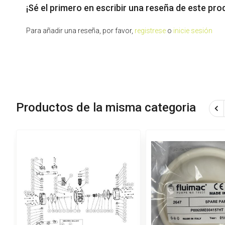
¡Sé el primero en escribir una reseña de este pro
Para añadir una reseña, por favor,
registrese
o
inicie sesión
Productos de la misma categoria