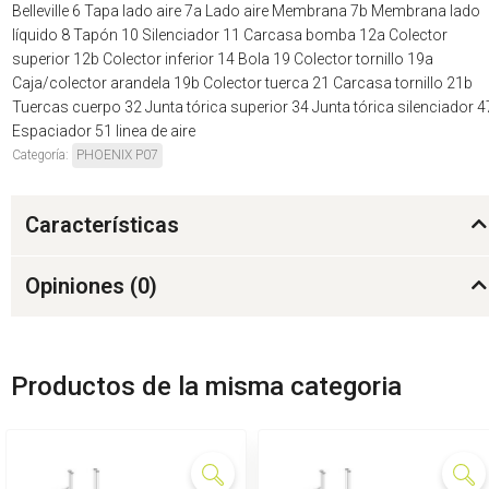
Belleville 6 Tapa lado aire 7a Lado aire Membrana 7b Membrana lado
líquido 8 Tapón 10 Silenciador 11 Carcasa bomba 12a Colector
superior 12b Colector inferior 14 Bola 19 Colector tornillo 19a
Caja/colector arandela 19b Colector tuerca 21 Carcasa tornillo 21b
Tuercas cuerpo 32 Junta tórica superior 34 Junta tórica silenciador 4
Espaciador 51 linea de aire
Categoría:
PHOENIX P07
Características
Opiniones (
0
)
Productos de la misma categoria