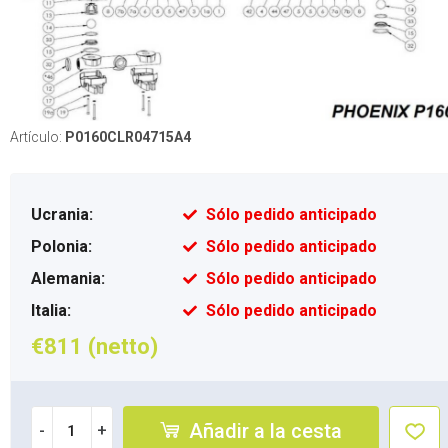
Artículo:
P0160CLR04715A4
Ucrania:
Sólo pedido anticipado
Polonia:
Sólo pedido anticipado
Alemania:
Sólo pedido anticipado
Italia:
Sólo pedido anticipado
€811 (netto)
Añadir a la cesta
-
+