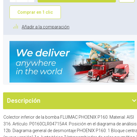
Comprar en 1 clic
Añadir a la comparación
Descripción
Colector inferior de la bomba FLUIMAC PHOENIX P160. Material: AISI
316. Artículo: P0160CLR04715A4. Posición en el diagrama de análisis
12b. Diagrama general de desmontaje PHOENIX P160: 1 Bloque centra