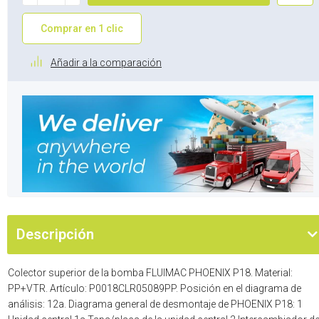
Comprar en 1 clic
Añadir a la comparación
Descripción
Colector superior de la bomba FLUIMAC PHOENIX P18. Material:
PP+VTR. Artículo: P0018CLR05089PP. Posición en el diagrama de
análisis: 12a. Diagrama general de desmontaje de PHOENIX P18: 1