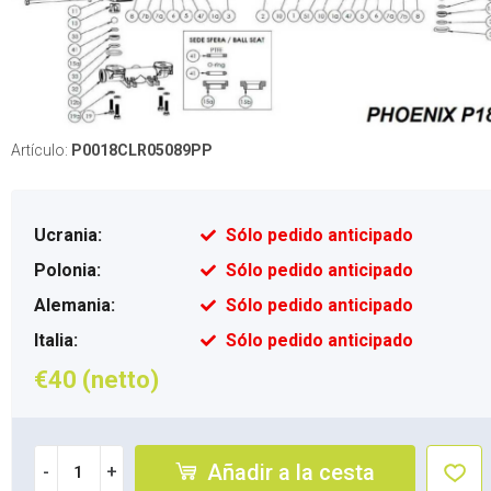
Artículo:
P0018CLR05089PP
Ucrania:
Sólo pedido anticipado
Polonia:
Sólo pedido anticipado
Alemania:
Sólo pedido anticipado
Italia:
Sólo pedido anticipado
€40 (netto)
Añadir a la cesta
-
+