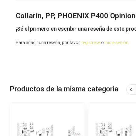
Collarín, PP, PHOENIX P400 Opinion
¡Sé el primero en escribir una reseña de este pro
Para añadir una reseña, por favor,
registrese
o
inicie sesión
Productos de la misma categoria