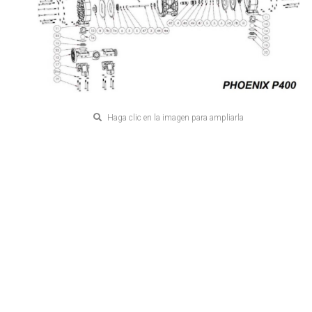
Haga clic en la imagen para ampliarla