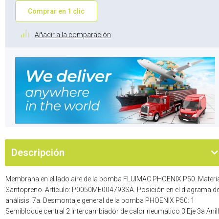
Comprar en 1 clic
Añadir a la comparación
Descripción
Membrana en el lado aire de la bomba FLUIMAC PHOENIX P50. Materia
Santopreno. Artículo: P0050ME004793SA. Posición en el diagrama d
análisis: 7a. Desmontaje general de la bomba PHOENIX P50: 1
Semibloque central 2 Intercambiador de calor neumático 3 Eje 3a Anil