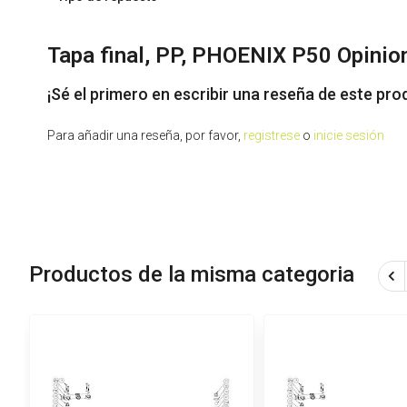
Tapa final, PP, PHOENIX P50 Opinio
¡Sé el primero en escribir una reseña de este pro
Para añadir una reseña, por favor,
registrese
o
inicie sesión
Productos de la misma categoria