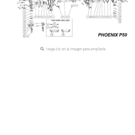
Haga clic en la imagen para ampliarla