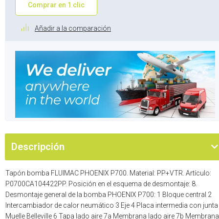
Comprar en 1 clic
Añadir a la comparación
Descripción
Tapón bomba FLUIMAC PHOENIX P700. Material: PP+VTR. Artículo:
P0700CA104422PP. Posición en el esquema de desmontaje: 8.
Desmontaje general de la bomba PHOENIX P700: 1 Bloque central 2
Intercambiador de calor neumático 3 Eje 4 Placa intermedia con junta
Muelle Belleville 6 Tapa lado aire 7a Membrana lado aire 7b Membrana