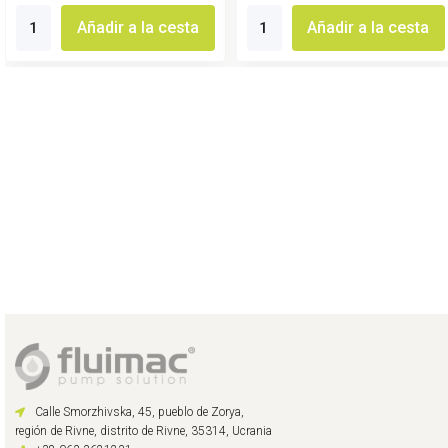
Añadir a la cesta
Añadir a la cesta
Calle Smorzhivska, 45, pueblo de Zorya,
región de Rivne, distrito de Rivne, 35314, Ucrania