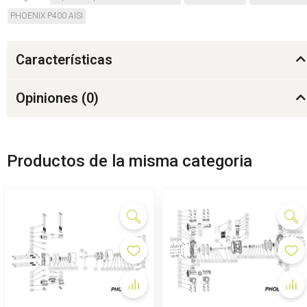
PHOENIX P400 AISI
Características
Opiniones (
0
)
Productos de la misma categoria