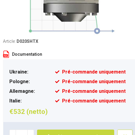
Article:
D020SHTX
Documentation
Ukraine:
Pré-commande uniquement
Pologne:
Pré-commande uniquement
Allemagne:
Pré-commande uniquement
Italie:
Pré-commande uniquement
€532 (netto)