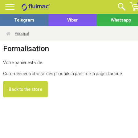
Telegram
Viber
Whatsapp
Principal
Formalisation
Votre panier est vide.
Commencer à choisir des produits à partir de la page d'accueil
Back to the store