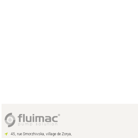
45, rue Smorzhivska, village de Zorya,