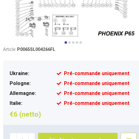
Article:
P0065SL004266FL
Ukraine:
Pré-commande uniquement
Pologne:
Pré-commande uniquement
Allemagne:
Pré-commande uniquement
Italie:
Pré-commande uniquement
€6 (netto)