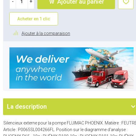
Ajouter au panier
-
+
Acheter en 1 clic
Ajouter à la comparaison
La description
Silencieux externe pour la pompe FLUIMAC PHOENIX. Matière : FEUTRE
Article : P0065SL004266FL. Position sur le diagramme d'analyse :