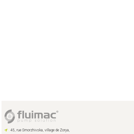
45, rue Smorzhivska, village de Zorya,