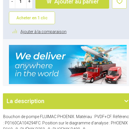
Ajouter au panier
-
+
Acheter en 1 clic
Ajouter à la comparaison
La description
Bouchon de pompe FLUIMAC PHOENIX. Matériau : PVDF+CF. Référenc
: P0160CA104294FC. Position sur le diagramme d'analyse : PHOENIX