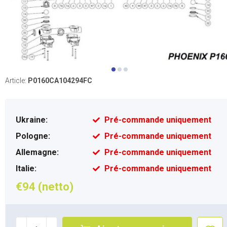
Article:
P0160CA104294FC
Ukraine:
Pré-commande uniquement
Pologne:
Pré-commande uniquement
Allemagne:
Pré-commande uniquement
Italie:
Pré-commande uniquement
€94 (netto)