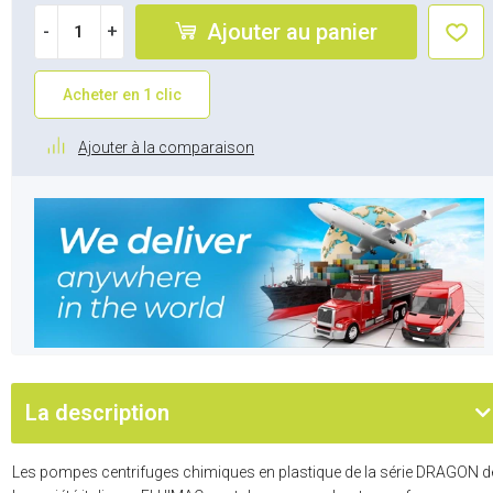
Ajouter au panier
-
+
Acheter en 1 clic
Ajouter à la comparaison
La description
Les pompes centrifuges chimiques en plastique de la série DRAGON d