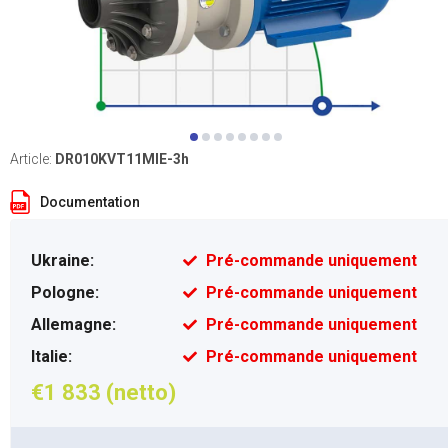
Article:
DR010KVT11MIE-3h
Documentation
Ukraine:
Pré-commande uniquement
Pologne:
Pré-commande uniquement
Allemagne:
Pré-commande uniquement
Italie:
Pré-commande uniquement
€1 833 (netto)