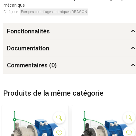
mécanique.
Catégorie:
Pompes centrifuges chimiques DRAGON
Fonctionnalités
Documentation
Commentaires (
0
)
Produits de la même catégorie