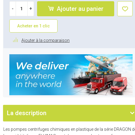
Ajouter au panier
-
+
Acheter en 1 clic
Ajouter à la comparaison
La description
Les pompes centrifuges chimiques en plastique de la série DRAGON d