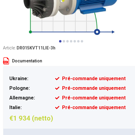
Article:
DR015KVT11LIE-3h
Documentation
Ukraine:
Pré-commande uniquement
Pologne:
Pré-commande uniquement
Allemagne:
Pré-commande uniquement
Italie:
Pré-commande uniquement
€1 934 (netto)