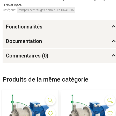
mécanique.
Catégorie:
Pompes centrifuges chimiques DRAGON
Fonctionnalités
Documentation
Commentaires (
0
)
Produits de la même catégorie