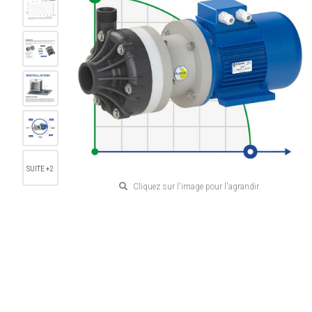
SUITE +2
Cliquez sur l'image pour l'agrandir