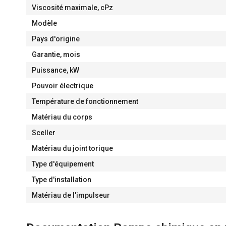
Viscosité maximale, cPz
Modèle
Pays d'origine
Garantie, mois
Puissance, kW
Pouvoir électrique
Température de fonctionnement
Matériau du corps
Sceller
Matériau du joint torique
Type d'équipement
Type d'installation
Matériau de l'impulseur