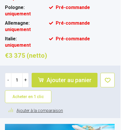
Pologne:
Pré-commande
uniquement
Allemagne:
Pré-commande
uniquement
Italie:
Pré-commande
uniquement
€3 375 (netto)
Ajouter au panier
-
+
Acheter en 1 clic
Ajouter à la comparaison