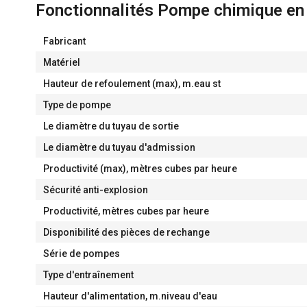
Fonctionnalités Pompe chimique e
Fabricant
Matériel
Hauteur de refoulement (max), m.eau st
Type de pompe
Le diamètre du tuyau de sortie
Le diamètre du tuyau d'admission
Productivité (max), mètres cubes par heure
Sécurité anti-explosion
Productivité, mètres cubes par heure
Disponibilité des pièces de rechange
Série de pompes
Type d'entraînement
Hauteur d'alimentation, m.niveau d'eau