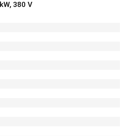
kW, 380 V