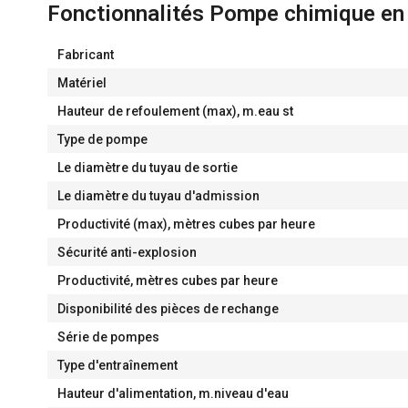
Fonctionnalités Pompe chimique en
Fabricant
Matériel
Hauteur de refoulement (max), m.eau st
Type de pompe
Le diamètre du tuyau de sortie
Le diamètre du tuyau d'admission
Productivité (max), mètres cubes par heure
Sécurité anti-explosion
Productivité, mètres cubes par heure
Disponibilité des pièces de rechange
Série de pompes
Type d'entraînement
Hauteur d'alimentation, m.niveau d'eau