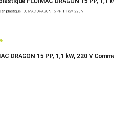
plastique FLUIMAC DRAGON 15 PP, 1,1 k
ue en plastique FLUIMAC DRAGON 15 PP, 1,1 kW, 220 V
GON
MAC DRAGON 15 PP, 1,1 kW, 220 V Comme