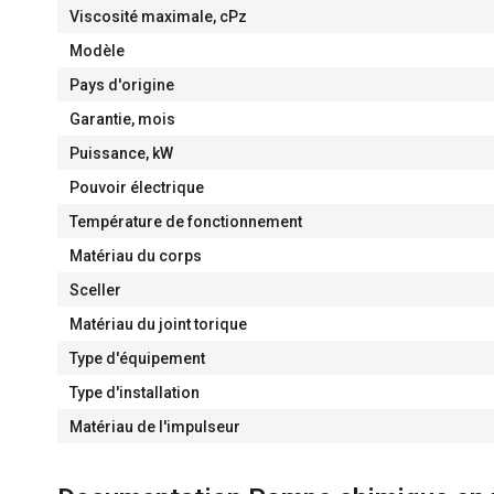
Viscosité maximale, cPz
Modèle
Pays d'origine
Garantie, mois
Puissance, kW
Pouvoir électrique
Température de fonctionnement
Matériau du corps
Sceller
Matériau du joint torique
Type d'équipement
Type d'installation
Matériau de l'impulseur