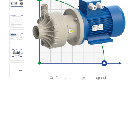
SUITE +2
Cliquez sur l'image pour l'agrandir