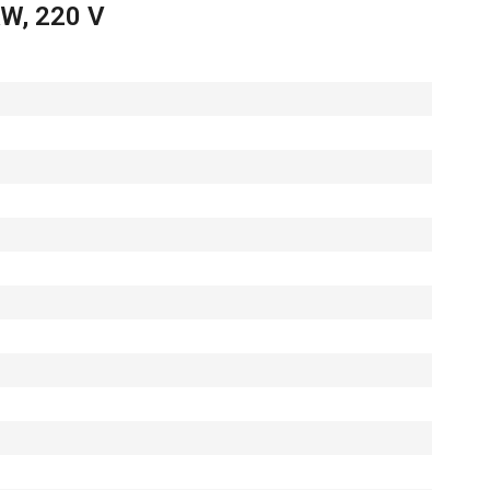
kW, 220 V