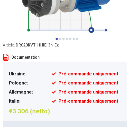
Article:
DR020KVT11HIE-3h-Ex
Documentation
Ukraine:
Pré-commande uniquement
Pologne:
Pré-commande uniquement
Allemagne:
Pré-commande uniquement
Italie:
Pré-commande uniquement
€3 306 (netto)