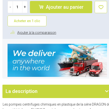
Ajouter au panier
-
+
Acheter en 1 clic
Ajouter à la comparaison
La description
Les pompes centrifuges chimiques en plastique de la série DRAGON d