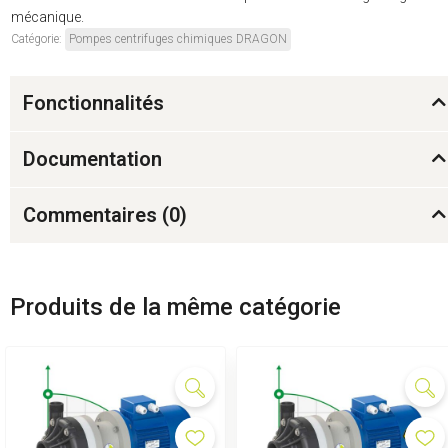
mécanique.
Catégorie:
Pompes centrifuges chimiques DRAGON
Fonctionnalités
Documentation
Commentaires (
0
)
Produits de la même catégorie