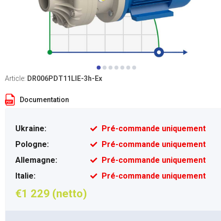
Article:
DR006PDT11LIE-3h-Ex
Documentation
Ukraine:
Pré-commande uniquement
Pologne:
Pré-commande uniquement
Allemagne:
Pré-commande uniquement
Italie:
Pré-commande uniquement
€1 229 (netto)