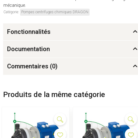
mécanique.
Catégorie:
Pompes centrifuges chimiques DRAGON
Fonctionnalités
Documentation
Commentaires (
0
)
Produits de la même catégorie