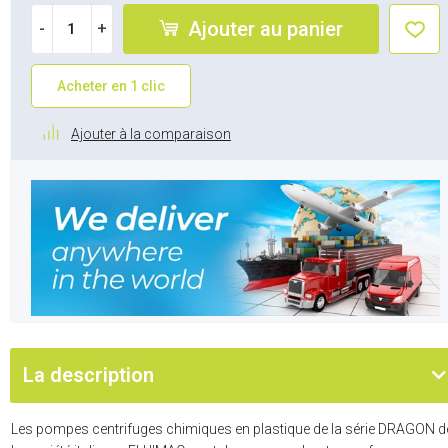
Ajouter au panier
-
+
Acheter en 1 clic
Ajouter à la comparaison
La description
Les pompes centrifuges chimiques en plastique de la série DRAGON d