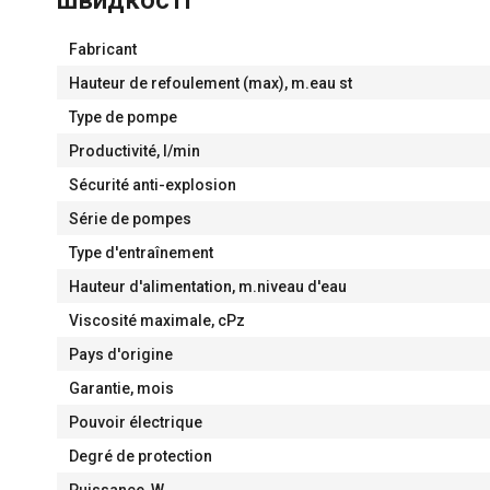
швидкості
Fabricant
Hauteur de refoulement (max), m.eau st
Type de pompe
Productivité, l/min
Sécurité anti-explosion
Série de pompes
Type d'entraînement
Hauteur d'alimentation, m.niveau d'eau
Viscosité maximale, cPz
Pays d'origine
Garantie, mois
Pouvoir électrique
Degré de protection