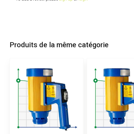
Produits de la même catégorie