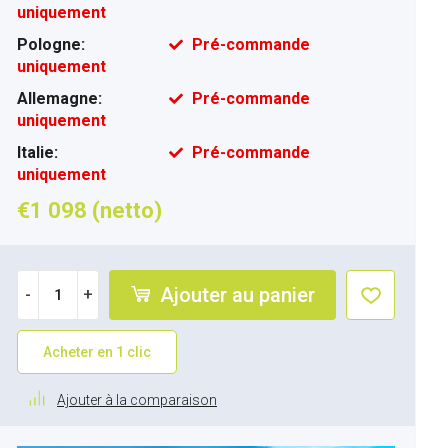
uniquement
Pologne:
Pré-commande
uniquement
Allemagne:
Pré-commande
uniquement
Italie:
Pré-commande
uniquement
€1 098 (netto)
Ajouter au panier
-
+
Acheter en 1 clic
Ajouter à la comparaison