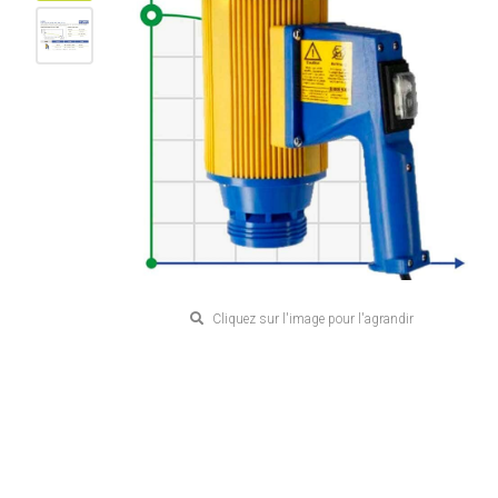
Cliquez sur l'image pour l'agrandir