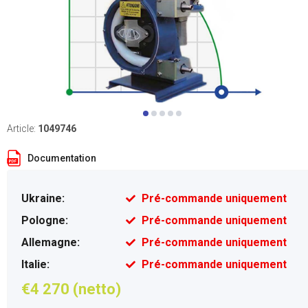
Article:
1049746
Documentation
Ukraine:
Pré-commande uniquement
Pologne:
Pré-commande uniquement
Allemagne:
Pré-commande uniquement
Italie:
Pré-commande uniquement
€4 270 (netto)