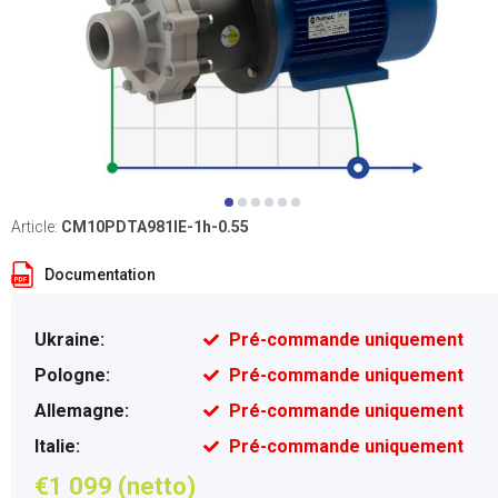
Article:
CM10PDTA981IE-1h-0.55
Documentation
Ukraine:
Pré-commande uniquement
Pologne:
Pré-commande uniquement
Allemagne:
Pré-commande uniquement
Italie:
Pré-commande uniquement
€1 099 (netto)