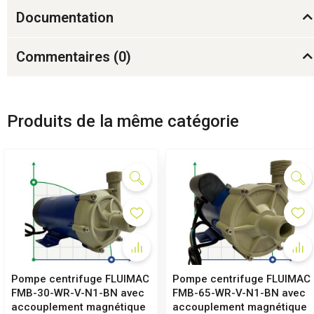
Documentation
Commentaires (
0
)
Produits de la même catégorie
Pompe centrifuge FLUIMAC
Pompe centrifuge FLUIMAC
FMB-30-WR-V-N1-BN avec
FMB-65-WR-V-N1-BN avec
accouplement magnétique
accouplement magnétique