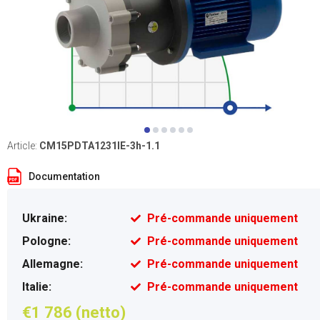
Article:
CM15PDTA1231IE-3h-1.1
Documentation
Ukraine:
Pré-commande uniquement
Pologne:
Pré-commande uniquement
Allemagne:
Pré-commande uniquement
Italie:
Pré-commande uniquement
€1 786 (netto)