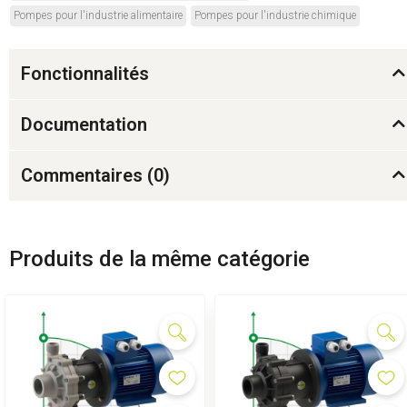
Pompes pour l'industrie alimentaire
Pompes pour l'industrie chimique
Fonctionnalités
Documentation
Commentaires (
0
)
Produits de la même catégorie