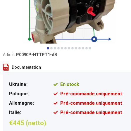
Article:
P0090P-HTTPT1-AB
Documentation
Ukraine:
En stock
Pologne:
Pré-commande uniquement
Allemagne:
Pré-commande uniquement
Italie:
Pré-commande uniquement
€445 (netto)