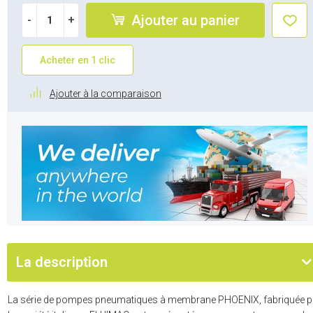
Ajouter au panier
-
+
Acheter en 1 clic
Ajouter à la comparaison
La description
La série de pompes pneumatiques à membrane PHOENIX, fabriquée p