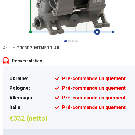
Article:
P0030P-MTNST1-AB
Documentation
Ukraine:
Pré-commande uniquement
Pologne:
Pré-commande uniquement
Allemagne:
Pré-commande uniquement
Italie:
Pré-commande uniquement
€332 (netto)