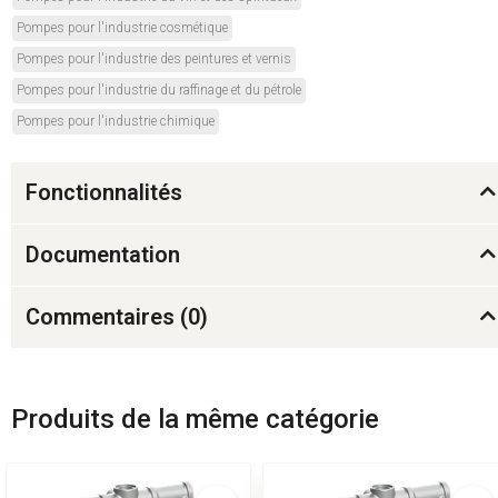
Pompes pour l'industrie cosmétique
Pompes pour l'industrie des peintures et vernis
Pompes pour l'industrie du raffinage et du pétrole
Pompes pour l'industrie chimique
Fonctionnalités
Documentation
Commentaires (
0
)
Produits de la même catégorie