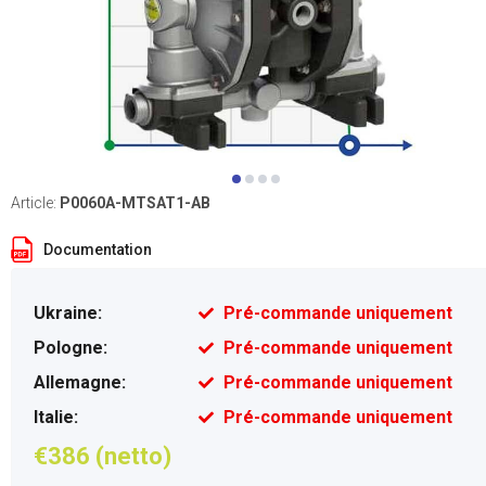
Article:
P0060A-MTSAT1-AB
Documentation
Ukraine:
Pré-commande uniquement
Pologne:
Pré-commande uniquement
Allemagne:
Pré-commande uniquement
Italie:
Pré-commande uniquement
€386 (netto)