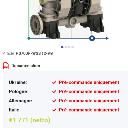
Article:
P0700P-WSST2-AB
Documentation
Ukraine:
Pré-commande uniquement
Pologne:
Pré-commande uniquement
Allemagne:
Pré-commande uniquement
Italie:
Pré-commande uniquement
€1 771 (netto)