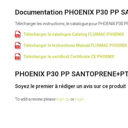
Documentation PHOENIX P30 PP 
Télécharger les instructions, le catalogue pour PHOENIX 
Télécharger le catalogue Catalog FLUIMAC PHOENIX
Télécharger le Instructions Manual FLUIMAC PHOENIX
Télécharger le certificat Certificate CE PHOENIX
PHOENIX P30 PP SANTOPRENE+PTFE
Soyez le premier à rédiger un avis sur ce produit
To add a review please
sign up
or
login