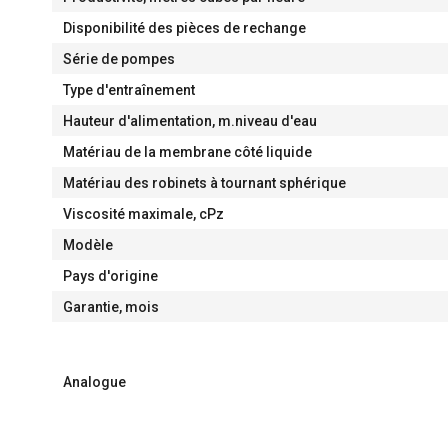
Disponibilité des pièces de rechange
Série de pompes
Type d'entraînement
Hauteur d'alimentation, m.niveau d'eau
Matériau de la membrane côté liquide
Matériau des robinets à tournant sphérique
Viscosité maximale, cPz
Modèle
Pays d'origine
Garantie, mois
Analogue