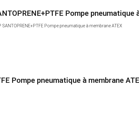
SANTOPRENE+PTFE Pompe pneumatique 
P30 PP SANTOPRENE+PTFE Pompe pneumatique à membrane ATEX
 Pompe pneumatique à membrane ATEX