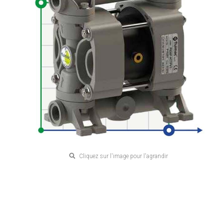
Cliquez sur l'image pour l'agrandir