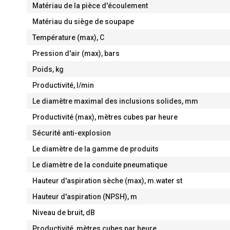
Matériau de la pièce d'écoulement
Matériau du siège de soupape
Température (max), С
Pression d'air (max), bars
Poids, kg
Productivité, l/min
Le diamètre maximal des inclusions solides, mm
Productivité (max), mètres cubes par heure
Sécurité anti-explosion
Le diamètre de la gamme de produits
Le diamètre de la conduite pneumatique
Hauteur d'aspiration sèche (max), m.water st
Hauteur d'aspiration (NPSH), m
Niveau de bruit, dB
Productivité, mètres cubes par heure