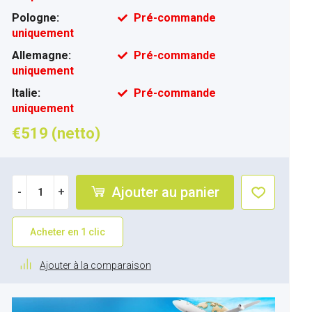
Pologne:
Pré-commande
uniquement
Allemagne:
Pré-commande
uniquement
Italie:
Pré-commande
uniquement
€519 (netto)
Ajouter au panier
-
+
Acheter en 1 clic
Ajouter à la comparaison