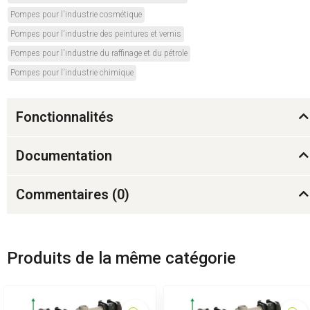
Pompes pour l'industrie cosmétique
Pompes pour l'industrie des peintures et vernis
Pompes pour l'industrie du raffinage et du pétrole
Pompes pour l'industrie chimique
Fonctionnalités
Documentation
Commentaires (
0
)
Produits de la même catégorie