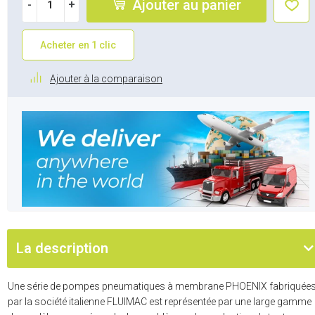
Ajouter au panier
-
+
Acheter en 1 clic
Ajouter à la comparaison
La description
Une série de pompes pneumatiques à membrane PHOENIX fabriquée
par la société italienne FLUIMAC est représentée par une large gamme