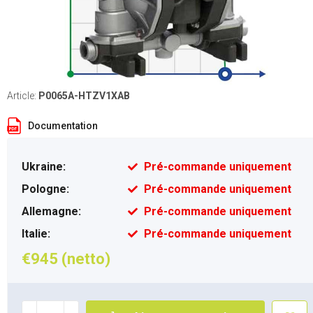
Article:
P0065A-HTZV1XAB
Documentation
Ukraine:
Pré-commande uniquement
Pologne:
Pré-commande uniquement
Allemagne:
Pré-commande uniquement
Italie:
Pré-commande uniquement
€945 (netto)