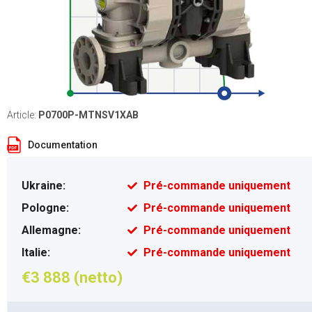
Article:
P0700P-MTNSV1XAB
Documentation
Ukraine:
Pré-commande uniquement
Pologne:
Pré-commande uniquement
Allemagne:
Pré-commande uniquement
Italie:
Pré-commande uniquement
€3 888 (netto)