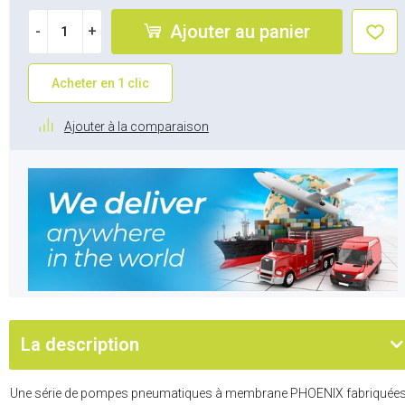
Ajouter au panier
-
+
Acheter en 1 clic
Ajouter à la comparaison
La description
Une série de pompes pneumatiques à membrane PHOENIX fabriquée