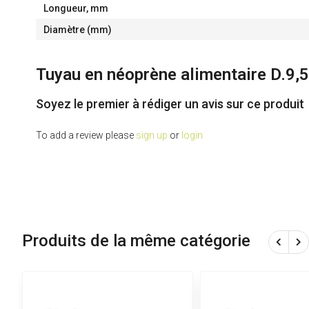
Longueur, mm
Diamètre (mm)
Tuyau en néoprène alimentaire D.9
Soyez le premier à rédiger un avis sur ce produit
To add a review please
sign up
or
login
Produits de la même catégorie