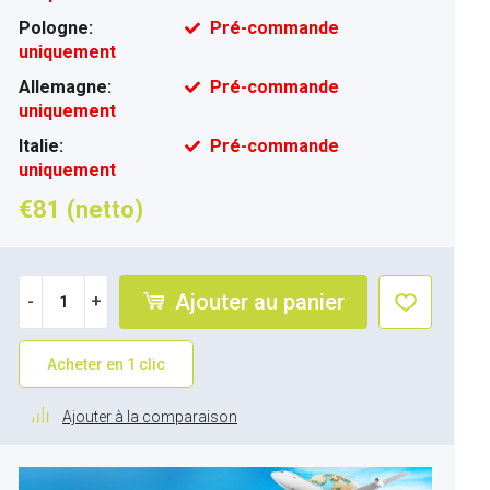
Pologne:
Pré-commande
uniquement
Allemagne:
Pré-commande
uniquement
Italie:
Pré-commande
uniquement
€81 (netto)
Ajouter au panier
-
+
Acheter en 1 clic
Ajouter à la comparaison