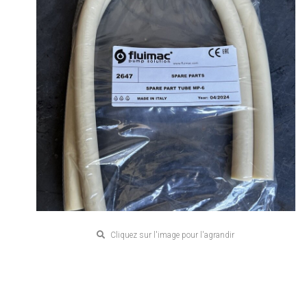
Cliquez sur l'image pour l'agrandir