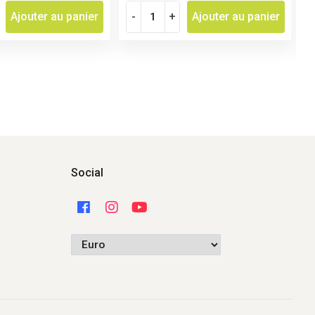
Ajouter au panier
-
+
Ajouter au panier
Social