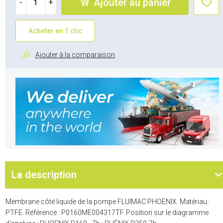
Ajouter au panier
-
+
Acheter en 1 clic
Ajouter à la comparaison
La description
Membrane côté liquide de la pompe FLUIMAC PHOENIX. Matériau :
PTFE. Référence : P0160ME004317TF. Position sur le diagramme