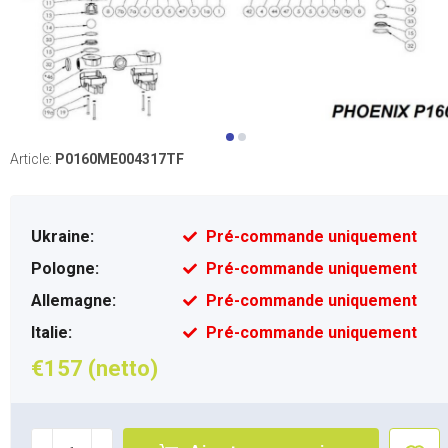
Article:
P0160ME004317TF
Ukraine:
Pré-commande uniquement
Pologne:
Pré-commande uniquement
Allemagne:
Pré-commande uniquement
Italie:
Pré-commande uniquement
€157 (netto)